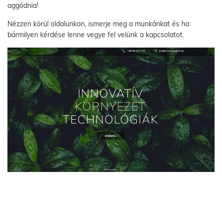
aggódnia!
Nézzen körül oldalunkon, ismerje meg a munkánkat és ha
bármilyen kérdése lenne vegye fel velünk a kapcsolatot.