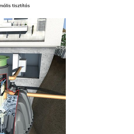
ális tisztítás